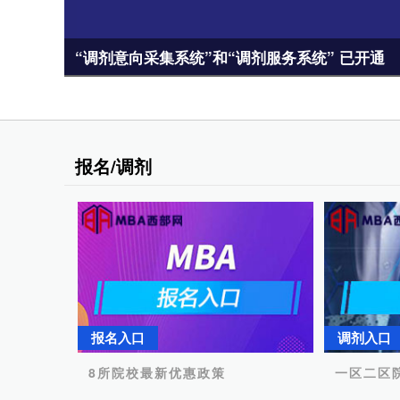
“调剂意向采集系统”和“调剂服务系统” 已开通
报名/调剂
报名入口
调剂入口
8所院校最新优惠政策
一区二区