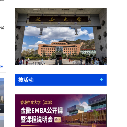
考试
RE
搜活动
西安邮电大学经济与管理学院2022年硕士研究生招生调剂公告