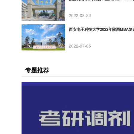
2022-08-22
西安电子科技大学2022年陕西MBA复
2022-07-05
专题推荐