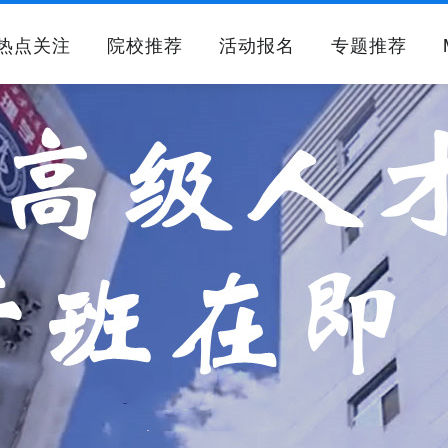
热点关注
院校推荐
活动报名
专题推荐