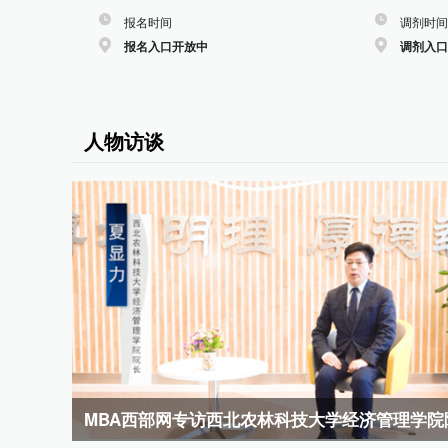
报名时间
调剂时间
报名入口开放中
调剂入口
人物访谈